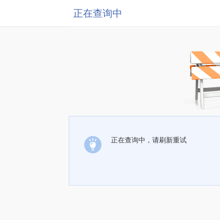
正在查询中
正在查询中，请刷新重试